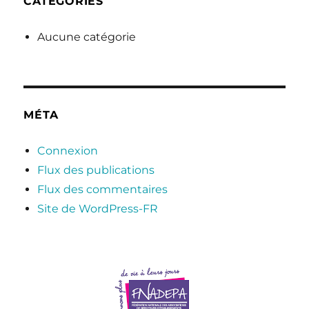
CATÉGORIES
Aucune catégorie
MÉTA
Connexion
Flux des publications
Flux des commentaires
Site de WordPress-FR