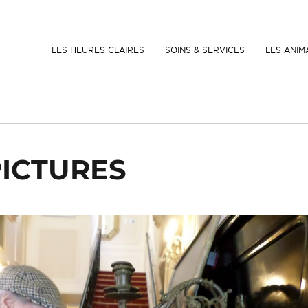
LES HEURES CLAIRES
SOINS & SERVICES
LES ANIM
ICTURES