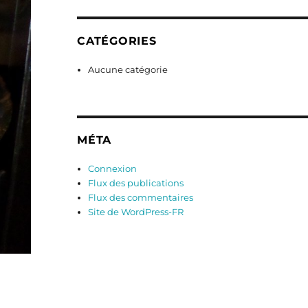
CATÉGORIES
Aucune catégorie
MÉTA
Connexion
Flux des publications
Flux des commentaires
Site de WordPress-FR