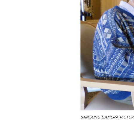
SAMSUNG CAMERA PICTUR