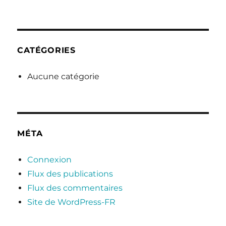
CATÉGORIES
Aucune catégorie
MÉTA
Connexion
Flux des publications
Flux des commentaires
Site de WordPress-FR