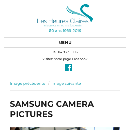
50 ans 1969-2019
MENU
Tél. 04 93 31 11 16
Visitez notre page Facebook
Image précédente
Image suivante
SAMSUNG CAMERA
PICTURES